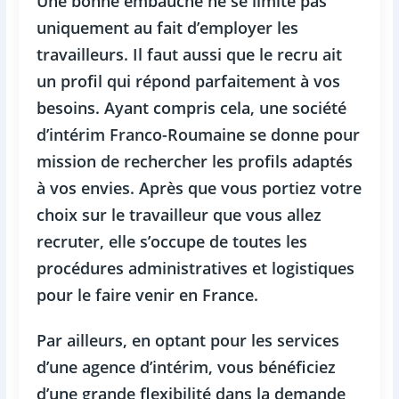
Une bonne embauche ne se limite pas
uniquement au fait d’employer les
travailleurs. Il faut aussi que le recru ait
un profil qui répond parfaitement à vos
besoins. Ayant compris cela, une société
d’intérim Franco-Roumaine se donne pour
mission de rechercher les profils adaptés
à vos envies. Après que vous portiez votre
choix sur le travailleur que vous allez
recruter, elle s’occupe de toutes les
procédures administratives et logistiques
pour le faire venir en France.
Par ailleurs, en optant pour les services
d’une agence d’intérim, vous bénéficiez
d’une grande flexibilité dans la demande