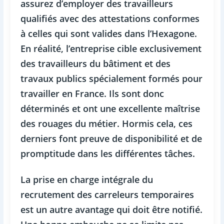
assurez d’employer des travailleurs
qualifiés avec des attestations conformes
à celles qui sont valides dans l’Hexagone.
En réalité, l’entreprise cible exclusivement
des travailleurs du bâtiment et des
travaux publics spécialement formés pour
travailler en France. Ils sont donc
déterminés et ont une excellente maîtrise
des rouages du métier. Hormis cela, ces
derniers font preuve de disponibilité et de
promptitude dans les différentes tâches.
La prise en charge intégrale du
recrutement des carreleurs temporaires
est un autre avantage qui doit être notifié.