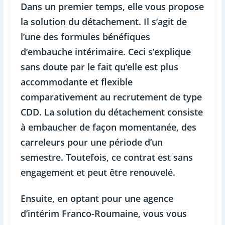
Dans un premier temps, elle vous propose
la solution du détachement. Il s’agit de
l’une des formules bénéfiques
d’embauche intérimaire. Ceci s’explique
sans doute par le fait qu’elle est plus
accommodante et flexible
comparativement au recrutement de type
CDD. La solution du détachement consiste
à embaucher de façon momentanée, des
carreleurs pour une période d’un
semestre. Toutefois, ce contrat est sans
engagement et peut être renouvelé.
Ensuite, en optant pour une agence
d’intérim Franco-Roumaine, vous vous