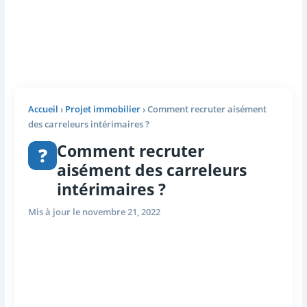
Accueil
›
Projet immobilier
›
Comment recruter aisément
des carreleurs intérimaires ?
Comment recruter
?
aisément des carreleurs
intérimaires ?
Mis à jour le novembre 21, 2022