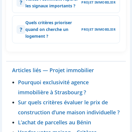
?
PROJET IMMOBILIER
les signaux importants ?
Quels critères prioriser
?
quand on cherche un
PROJET IMMOBILIER
logement ?
Articles liés — Projet immobilier
Pourquoi exclusivité agence
immobilière à Strasbourg ?
Sur quels critères évaluer le prix de
construction d’une maison individuelle ?
L’achat de parcelles au Bénin